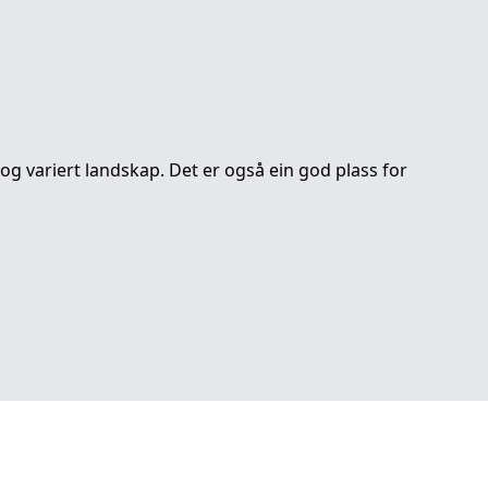
t og variert landskap. Det er også ein god plass for