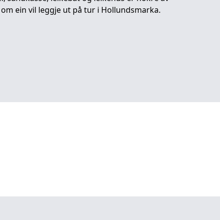
 om ein vil leggje ut på tur i Hollundsmarka.