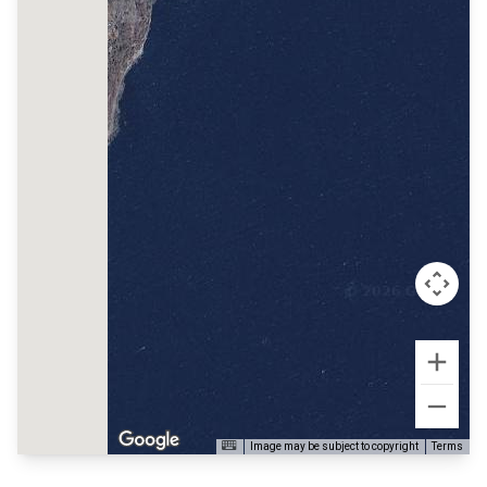
Image may be subject to copyright
Terms